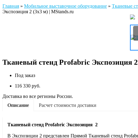
Главная
»
Мобильное выставочное оборудование
»
Тканевые ст
Экспозиция 2 (3х3 м) | MStands.ru
Тканевый стенд Profabric Экспозиция 2 
Под заказ
116 330 руб.
Доставка во все регионы России.
Описание
Расчет стоимости доставки
Тканевый стенд
Profabric
Экспозиция 2
В Экспозиции 2 представлен Прямой Тканевый стенд Profabr