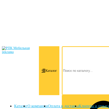
Каталог
Каталог
О компании
Оплата и доставка
Клиенты и отзыв