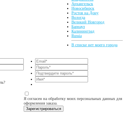
Архангельск
Новосибирск
Ростов на Дону
Вологда
Великий Новгород
Барнаул
Калининград
Russia
В списке нет моего города
ль?
Я согласен на обработку моих персональных данных для
оформления заказа.
Зарегистрироваться