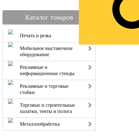
Каталог товаров
Печать и резка
Мобильное выставочное
оборудование
Рекламные и
информационные стенды
Рекламные и торговые
стойки
Торговые и строительные
палатки, тенты и полога
Металлообработка