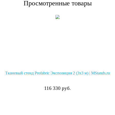
Просмотренные товары
Тканевый стенд Profabric Экспозиция 2 (3х3 м) | MStands.ru
116 330
руб.