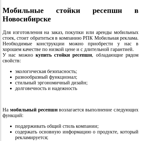
Мобильные стойки ресепшн в
Новосибирске
Для изготовления на заказ, покупки или аренды мобильных
стоек, стоит обратиться в компанию РПК Мобильная реклама.
Необходимые конструкции можно приобрести у нас в
хорошем качестве по низкой цене и с длительной гарантией.
У нас можно
купить стойки ресепшн
, обладающие рядом
свойств:
экологическая безопасность;
разнообразный функционал;
стильный эргономичный дизайн;
долговечность и надежность
На
мобильный ресепшн
возлагается выполнение следующих
функций:
поддерживать общий стиль компании;
содержать основную информацию о продукте, который
рекламируется;