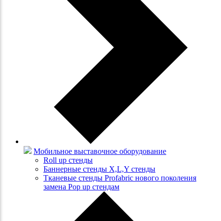
Мобильное выставочное оборудование
Roll up стенды
Баннерные стенды X,L,Y стенды
Тканевые стенды Profabric нового поколения
замена Pop up стендам