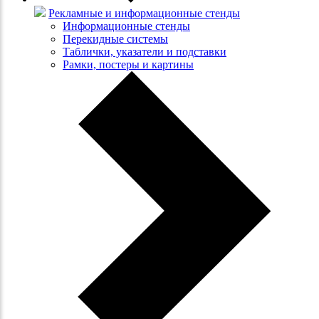
Рекламные и информационные стенды
Информационные стенды
Перекидные системы
Таблички, указатели и подставки
Рамки, постеры и картины