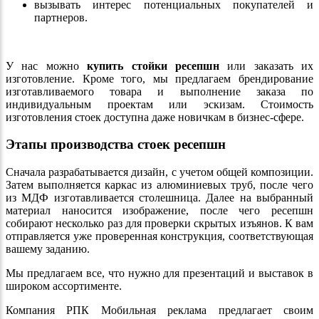
вызывать интерес потенциальных покупателей и
партнеров.
У нас можно
купить стойки ресепшн
или заказать их
изготовление. Кроме того, мы предлагаем брендирование
изготавливаемого товара и выполнение заказа по
индивидуальным проектам или эскизам. Стоимость
изготовления стоек доступна даже новичкам в бизнес-сфере.
Этапы производства стоек ресепшн
Сначала разрабатывается дизайн, с учетом общей композиции.
Затем выполняется каркас из алюминиевых труб, после чего
из МДФ изготавливается столешница. Далее на выбранный
материал наносится изображение, после чего ресепшн
собирают несколько раз для проверки скрытых изъянов. К вам
отправляется уже проверенная конструкция, соответствующая
вашему заданию.
Мы предлагаем все, что нужно для презентаций и выставок в
широком ассортименте.
Компания РПК Мобильная реклама предлагает своим