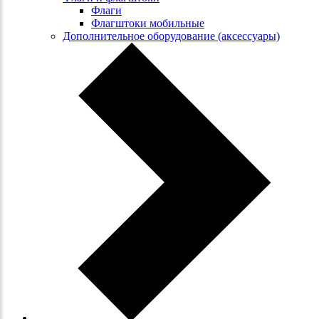
Флаги
Флагштоки мобильные
Дополнительное оборудование (аксессуары)