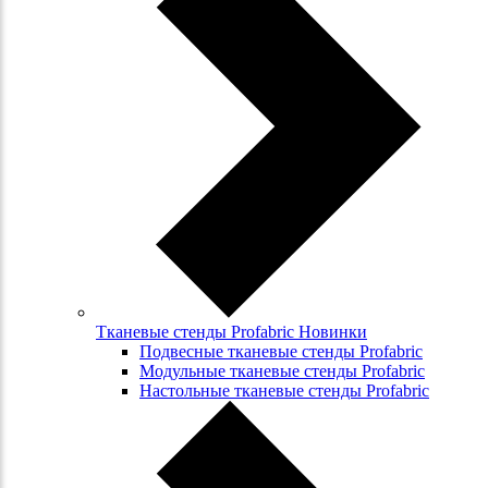
Тканевые стенды Profabric Новинки
Подвесные тканевые стенды Profabric
Модульные тканевые стенды Profabric
Настольные тканевые стенды Profabric