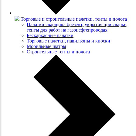
Торговые и строительные палатки, тенты и полога
Палатки сварщика брезент, укрытия при сварке,
тенты для работ на газонефтепроводах
Бескаркасные палатки
Торговые палатки, павильоны и киоски
Мобильные шатры
Строительные тенты и полога