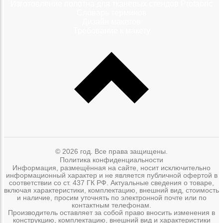
Изготовление полотна для тканевых стендов Profabric
Словарь терминов
Дизайн макетов
Требование к макету
© 2026 год. Все права защищены.
Политика конфиденциальности
Информация, размещённая на сайте, носит исключительно
информационный характер и не является публичной офертой в
соответствии со ст. 437 ГК РФ. Актуальные сведения о товаре,
включая характеристики, комплектацию, внешний вид, стоимость
и наличие, просим уточнять по электронной почте или по
контактным телефонам.
Производитель оставляет за собой право вносить изменения в
конструкцию, комплектацию, внешний вид и характеристики