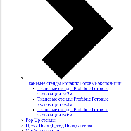
Тканевые стенды Profabric Готовые экспозиции
Тканевые стенды Profabric Готовые
экспозиции 3х3м
Тканевые стенды Profabric Готовые
экспозиции 6х3м
Тканевые стенды Profabric Готовые
экспозиции 6х6м
Pop Up стенды
Пресс Волл (Бренд Волл) стенды
Стойки ресепшн