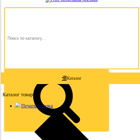
Каталог
Каталог товаров
Печать и резка