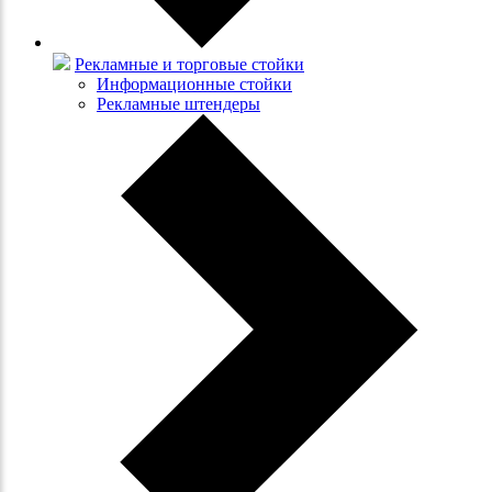
Рекламные и торговые стойки
Информационные стойки
Рекламные штендеры