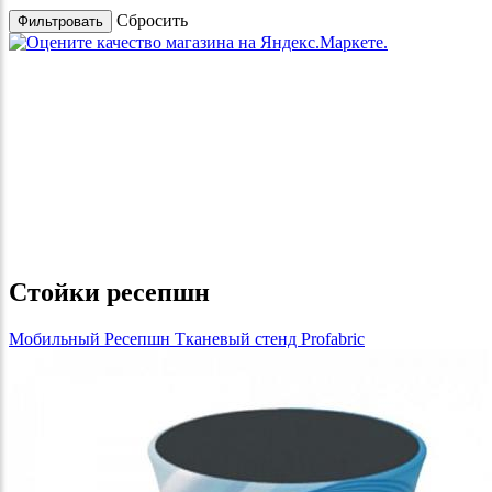
Cбросить
Стойки ресепшн
Мобильный Ресепшн Тканевый стенд Profabric