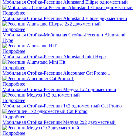
Мобильная Стойка-Ресепшн Alumstand Ellipse одноместный
Подробнее
Мобильная Стойка-Ресепшн Alumstand Ellipse двухместный
Подробнее
Мобильная Стойка-Мобильная Стойка-Ресепшн Alumstand
Hype
Подробнее
Мобильная Стойка-Ресепшн Alumstand mini Hype
Подробнее
Мобильная Стойка-Ресепшн Alucounter Cat Promo 1
Подробнее
Мобильная Стойка-Ресепшн Медуза 1х2 одноместный
Подробнее
Мобильная Стойка-Ресепшн 1х2 одноместный Cat Promo
Подробнее
Мобильная Стойка-Ресепшн Медуза 2х2 двухместный
Подробнее