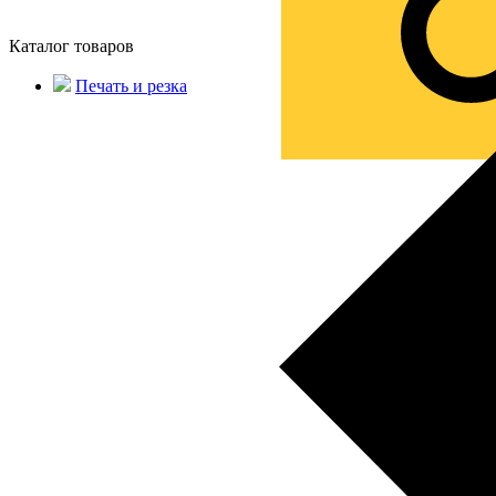
Каталог товаров
Печать и резка