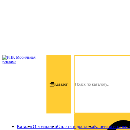
Каталог
Каталог
О компании
Оплата и доставка
Клиенты и отзыв