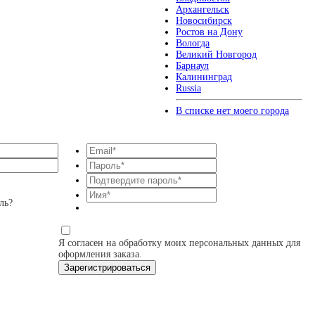
Архангельск
Новосибирск
Ростов на Дону
Вологда
Великий Новгород
Барнаул
Калининград
Russia
В списке нет моего города
ль?
Я согласен на обработку моих персональных данных для
оформления заказа.
Зарегистрироваться